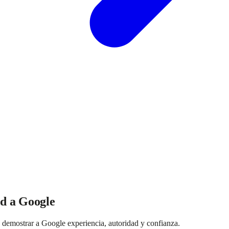
ad a Google
 demostrar a Google experiencia, autoridad y confianza.