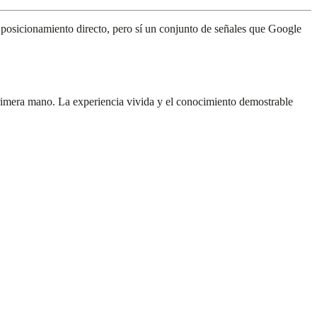
e posicionamiento directo, pero sí un conjunto de señales que Google
 primera mano. La experiencia vivida y el conocimiento demostrable