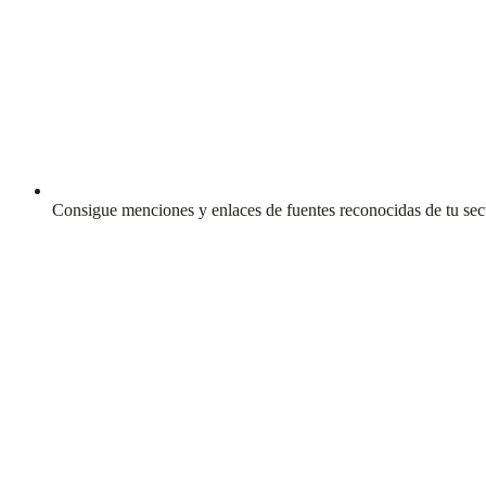
Consigue menciones y enlaces de fuentes reconocidas de tu sec