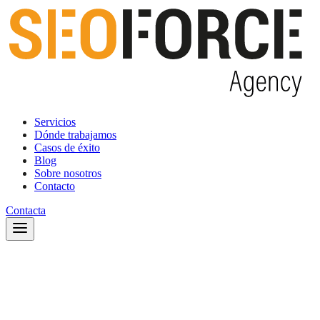
Servicios
Dónde trabajamos
Casos de éxito
Blog
Sobre nosotros
Contacto
Contacta