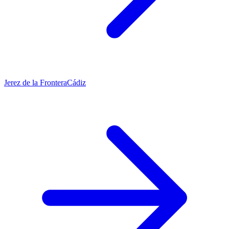
Jerez de la Frontera
Cádiz