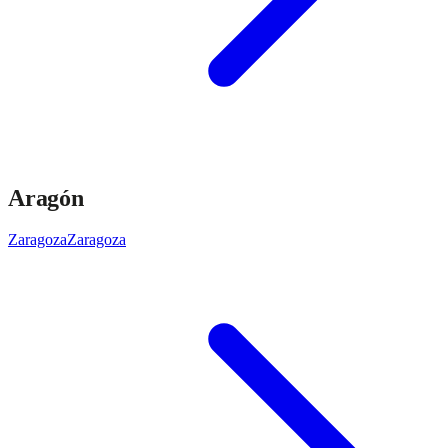
Aragón
Zaragoza
Zaragoza