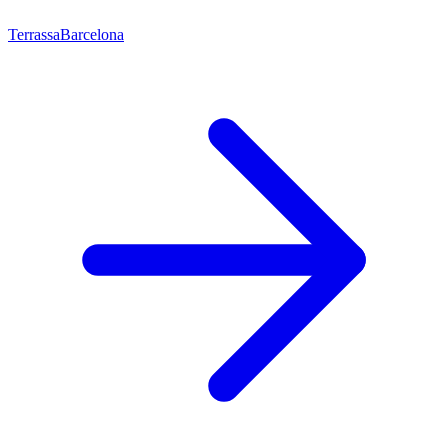
Terrassa
Barcelona