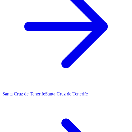
Santa Cruz de Tenerife
Santa Cruz de Tenerife