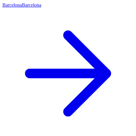
Barcelona
Barcelona