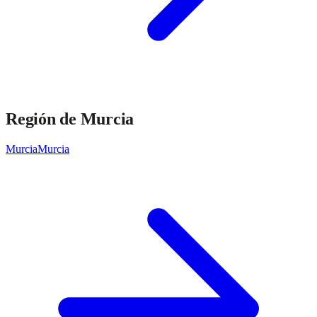
Región de Murcia
Murcia
Murcia