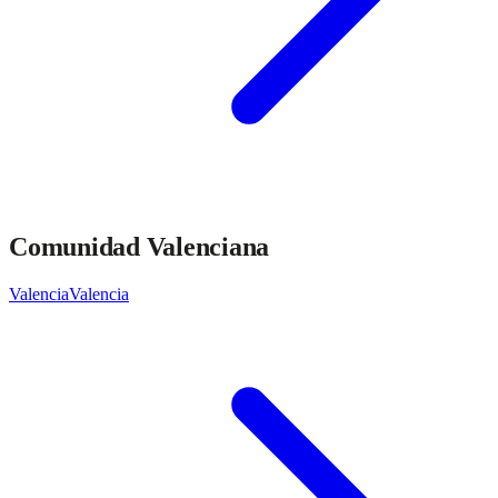
Comunidad Valenciana
Valencia
Valencia