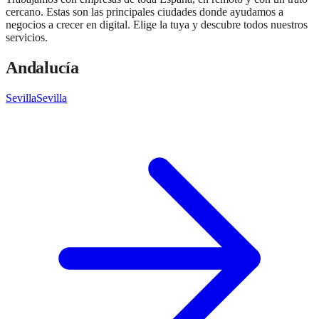
cercano. Estas son las principales ciudades donde ayudamos a
negocios a crecer en digital. Elige la tuya y descubre todos nuestros
servicios.
Andalucía
Sevilla
Sevilla