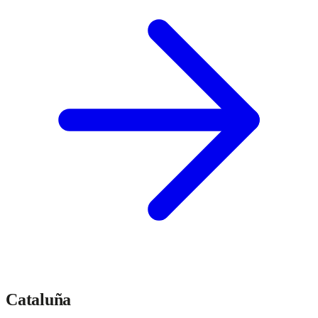
Cataluña