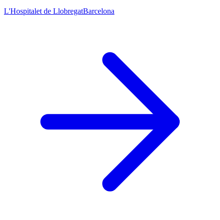
L'Hospitalet de Llobregat
Barcelona