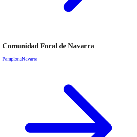
Comunidad Foral de Navarra
Pamplona
Navarra