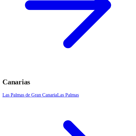
Canarias
Las Palmas de Gran Canaria
Las Palmas