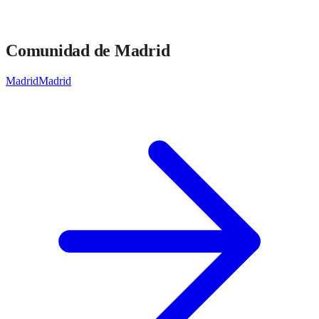
Comunidad de Madrid
Madrid
Madrid