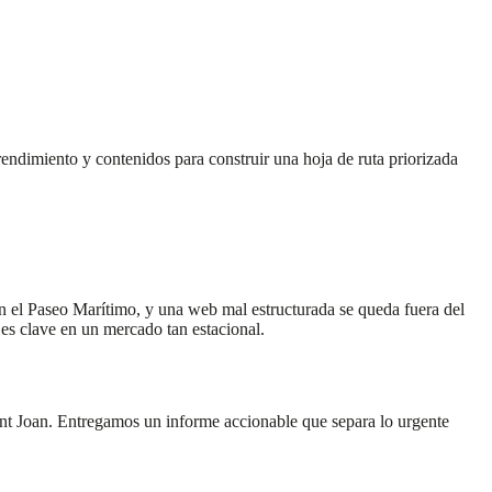
endimiento y contenidos para construir una hoja de ruta priorizada
 el Paseo Marítimo, y una web mal estructurada se queda fuera del
es clave en un mercado tan estacional.
nt Joan. Entregamos un informe accionable que separa lo urgente