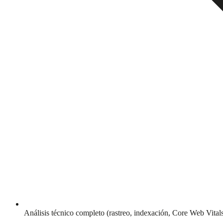
Análisis técnico completo (rastreo, indexación, Core Web Vital