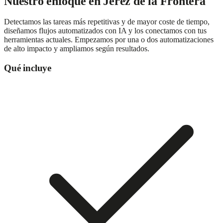
Nuestro enfoque en
Jerez de la Frontera
Detectamos las tareas más repetitivas y de mayor coste de tiempo,
diseñamos flujos automatizados con IA y los conectamos con tus
herramientas actuales. Empezamos por una o dos automatizaciones
de alto impacto y ampliamos según resultados.
Qué incluye