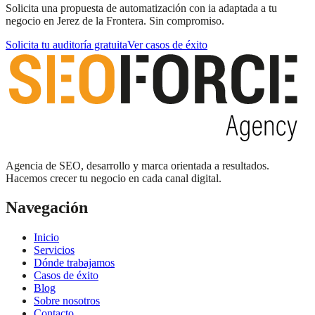
Solicita una propuesta de automatización con ia adaptada a tu
negocio en Jerez de la Frontera. Sin compromiso.
Solicita tu auditoría gratuita
Ver casos de éxito
Agencia de SEO, desarrollo y marca orientada a resultados.
Hacemos crecer tu negocio en cada canal digital.
Navegación
Inicio
Servicios
Dónde trabajamos
Casos de éxito
Blog
Sobre nosotros
Contacto