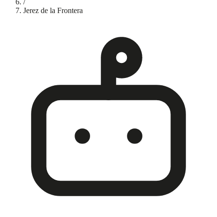
/
Jerez de la Frontera