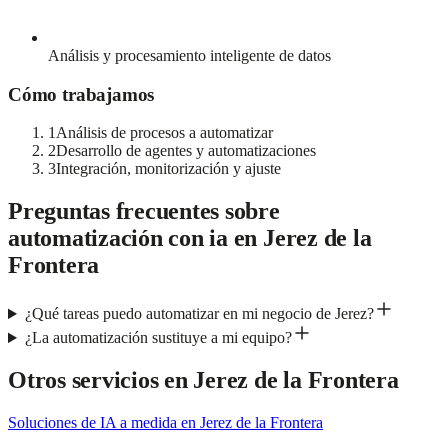
Análisis y procesamiento inteligente de datos
Cómo trabajamos
1
Análisis de procesos a automatizar
2
Desarrollo de agentes y automatizaciones
3
Integración, monitorización y ajuste
Preguntas frecuentes sobre
automatización con ia
en
Jerez de la
Frontera
¿Qué tareas puedo automatizar en mi negocio de Jerez?
¿La automatización sustituye a mi equipo?
Otros servicios en
Jerez de la Frontera
Soluciones de IA a medida
en
Jerez de la Frontera