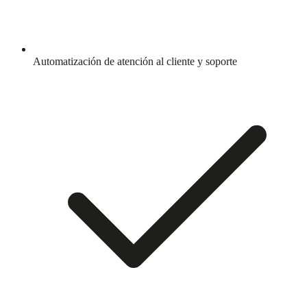
Automatización de atención al cliente y soporte