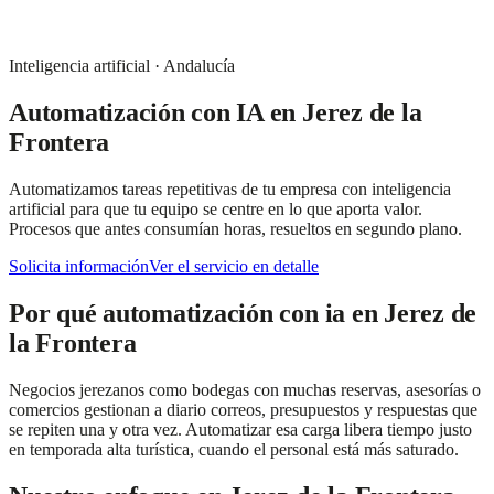
Inteligencia artificial
·
Andalucía
Automatización con IA
en
Jerez de la
Frontera
Automatizamos tareas repetitivas de tu empresa con inteligencia
artificial para que tu equipo se centre en lo que aporta valor.
Procesos que antes consumían horas, resueltos en segundo plano.
Solicita información
Ver el servicio en detalle
Por qué
automatización con ia
en
Jerez de
la Frontera
Negocios jerezanos como bodegas con muchas reservas, asesorías o
comercios gestionan a diario correos, presupuestos y respuestas que
se repiten una y otra vez. Automatizar esa carga libera tiempo justo
en temporada alta turística, cuando el personal está más saturado.