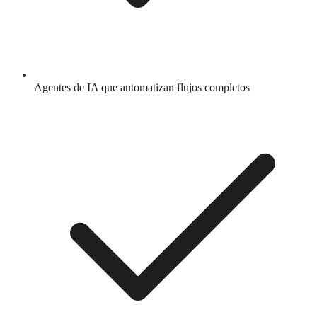
Agentes de IA que automatizan flujos completos