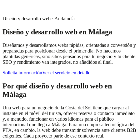
Diseño y desarrollo web
·
Andalucía
Diseño y desarrollo web
en
Málaga
Diseñamos y desarrollamos webs rápidas, orientadas a conversión y
preparadas para posicionar desde el primer día. No hacemos
plantillas genéricas, sino sitios pensados para tu negocio y tu cliente.
SEO y rendimiento van integrados, no añadidos al final.
Solicita información
Ver el servicio en detalle
Por qué
diseño y desarrollo web
en
Málaga
Una web para un negocio de la Costa del Sol tiene que cargar al
instante en el móvil del turista, ofrecer reserva o contacto inmediato
y, a menudo, funcionar en varios idiomas para el público
internacional que llega a Málaga. Para una empresa tecnológica del
PTA, en cambio, la web debe transmitir solvencia ante clientes B2B
exigentes. Cada proyecto parte de ese contexto real.