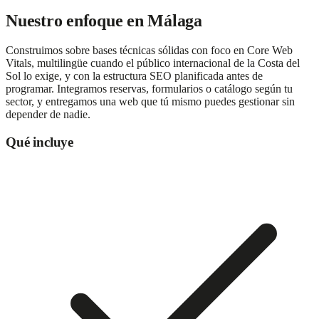
Nuestro enfoque en
Málaga
Construimos sobre bases técnicas sólidas con foco en Core Web
Vitals, multilingüe cuando el público internacional de la Costa del
Sol lo exige, y con la estructura SEO planificada antes de
programar. Integramos reservas, formularios o catálogo según tu
sector, y entregamos una web que tú mismo puedes gestionar sin
depender de nadie.
Qué incluye