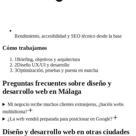
Rendimiento, accesibilidad y SEO técnico desde la base
Cómo trabajamos
1
Briefing, objetivos y arquitectura
2
Diseño UX/UI y desarrollo
3
Optimización, pruebas y puesta en marcha
Preguntas frecuentes sobre
diseño y
desarrollo web
en
Málaga
Mi negocio recibe muchos clientes extranjeros, ¿hacéis webs
multiidioma?
¿La web vendrá preparada para posicionar en Google?
Diseño y desarrollo web
en otras ciudades