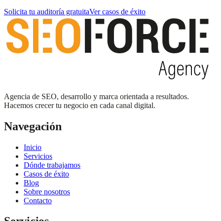
Solicita tu auditoría gratuita
Ver casos de éxito
Agencia de SEO, desarrollo y marca orientada a resultados.
Hacemos crecer tu negocio en cada canal digital.
Navegación
Inicio
Servicios
Dónde trabajamos
Casos de éxito
Blog
Sobre nosotros
Contacto