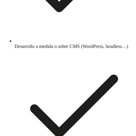
Desarrollo a medida o sobre CMS (WordPress, headless…)