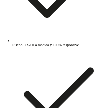
Diseño UX/UI a medida y 100% responsive