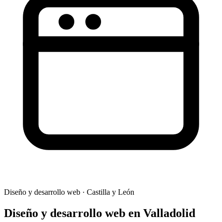
Diseño y desarrollo web
·
Castilla y León
Diseño y desarrollo web
en
Valladolid