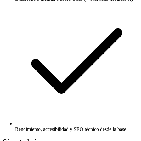
Rendimiento, accesibilidad y SEO técnico desde la base