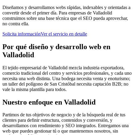
Diseñamos y desarrollamos webs rápidas, indexables y orientadas a
convertir desde el primer día. Para empresas de Valladolid
construimos sobre una base técnica que el SEO pueda aprovechar,
no contra ella.
Solicita información
Ver el servicio en detalle
Por qué
diseño y desarrollo web
en
Valladolid
El tejido empresarial de Valladolid mezcla industria exportadora,
comercio tradicional del centro y servicios profesionales, y cada uno
necesita una web distinta. Una bodega necesita venta y enoturismo;
un taller del polígono de San Cristóbal necesita captación B2B; no
vale la misma plantilla para todos.
Nuestro enfoque en
Valladolid
Partimos de tus objetivos de negocio y de la búsqueda real de tus
clientes para definir estructura, contenidos y conversión, y
desarrollamos con rendimiento y SEO integrados. Entregamos una
web que puedes gestionar tú o que mantenemos nosotros, sin