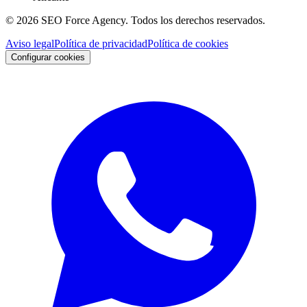
©
2026
SEO Force Agency
. Todos los derechos reservados.
Aviso legal
Política de privacidad
Política de cookies
Configurar cookies