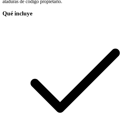
ataduras de código propietario.
Qué incluye