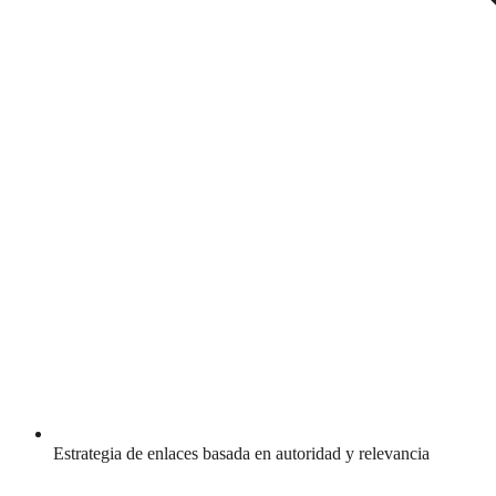
Estrategia de enlaces basada en autoridad y relevancia