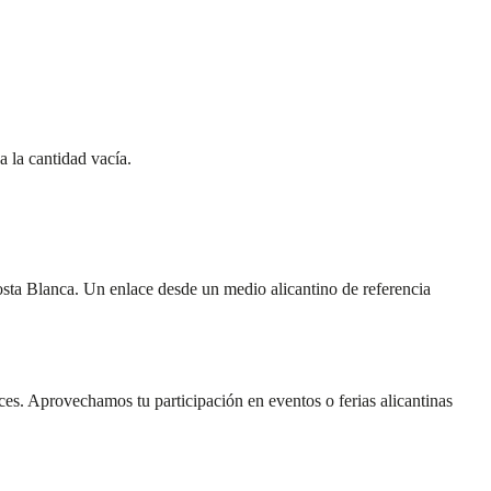
a la cantidad vacía.
osta Blanca. Un enlace desde un medio alicantino de referencia
ces. Aprovechamos tu participación en eventos o ferias alicantinas