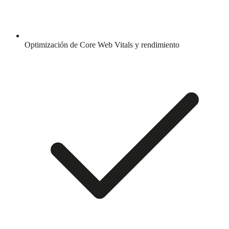
Optimización de Core Web Vitals y rendimiento