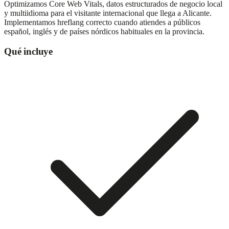
Optimizamos Core Web Vitals, datos estructurados de negocio local
y multiidioma para el visitante internacional que llega a Alicante.
Implementamos hreflang correcto cuando atiendes a públicos
español, inglés y de países nórdicos habituales en la provincia.
Qué incluye