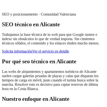
SEO y posicionamiento
·
Comunidad Valenciana
SEO técnico
en
Alicante
Trabajamos la base técnica de tu web para que Google rastree e
indexe sin obstáculos lo que de verdad importa. Sin cimientos
técnicos sólidos, el contenido y los enlaces rinden mucho menos.
Solicita información
Ver el servicio en detalle
Por qué
seo técnico
en
Alicante
Las webs de alojamientos y apartamentos turísticos de Alicante
suelen cargar galerías pesadas de playas y calas que disparan los
tiempos de carga en móvil, justo cuando el turista busca sobre la
marcha. Resolver esto es decisivo para captar reservas de última
hora en la Costa Blanca.
Nuestro enfoque en
Alicante