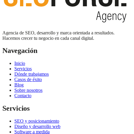
Agencia de SEO, desarrollo y marca orientada a resultados.
Hacemos crecer tu negocio en cada canal digital.
Navegación
Inicio
Servicios
Dónde trabajamos
Casos de éxito
Blog
Sobre nosotros
Contacto
Servicios
SEO y posicionamiento
Diseño y desarrollo web
Software a medida