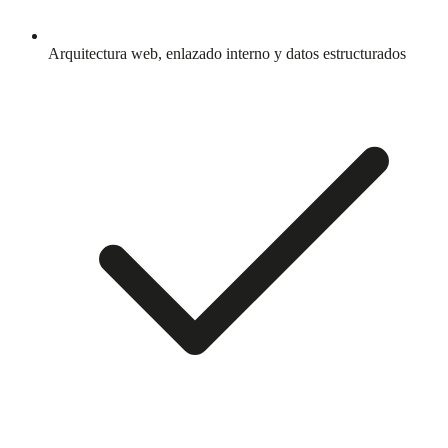
Arquitectura web, enlazado interno y datos estructurados