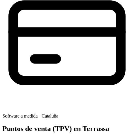
Software a medida
·
Cataluña
Puntos de venta (TPV)
en
Terrassa