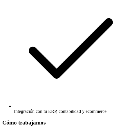
Integración con tu ERP, contabilidad y ecommerce
Cómo trabajamos