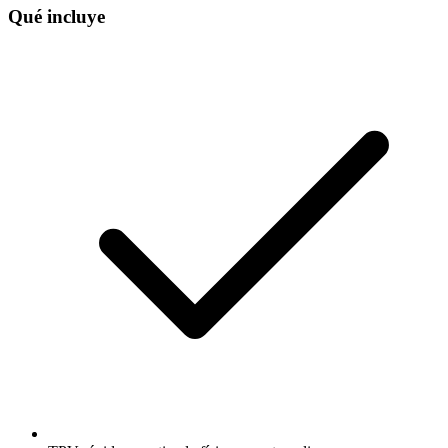
Qué incluye