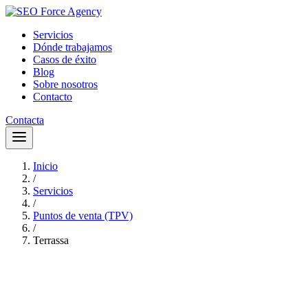
Servicios
Dónde trabajamos
Casos de éxito
Blog
Sobre nosotros
Contacto
Contacta
Inicio
/
Servicios
/
Puntos de venta (TPV)
/
Terrassa