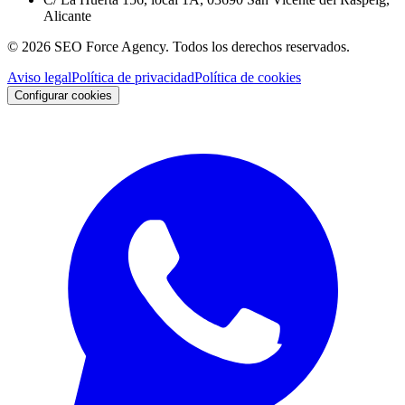
Alicante
©
2026
SEO Force Agency
. Todos los derechos reservados.
Aviso legal
Política de privacidad
Política de cookies
Configurar cookies