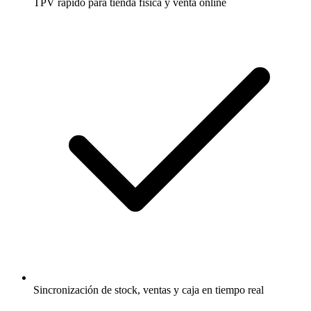
TPV rápido para tienda física y venta online
Sincronización de stock, ventas y caja en tiempo real