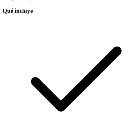
Qué incluye