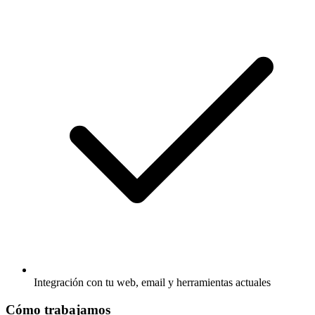
Integración con tu web, email y herramientas actuales
Cómo trabajamos