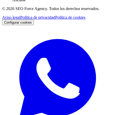
©
2026
SEO Force Agency
. Todos los derechos reservados.
Aviso legal
Política de privacidad
Política de cookies
Configurar cookies