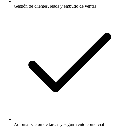
Gestión de clientes, leads y embudo de ventas
Automatización de tareas y seguimiento comercial