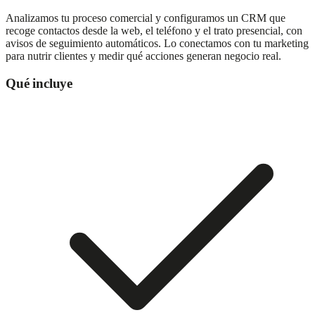
Analizamos tu proceso comercial y configuramos un CRM que
recoge contactos desde la web, el teléfono y el trato presencial, con
avisos de seguimiento automáticos. Lo conectamos con tu marketing
para nutrir clientes y medir qué acciones generan negocio real.
Qué incluye