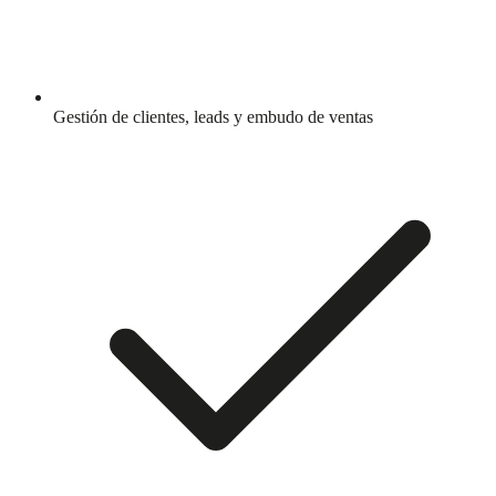
Gestión de clientes, leads y embudo de ventas