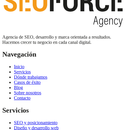
Agencia de SEO, desarrollo y marca orientada a resultados.
Hacemos crecer tu negocio en cada canal digital.
Navegación
Inicio
Servicios
Dónde trabajamos
Casos de éxito
Blog
Sobre nosotros
Contacto
Servicios
SEO y posicionamiento
Diseño y desarrollo web