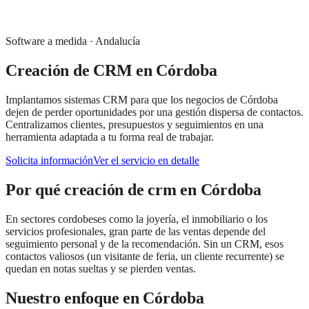
Software a medida
·
Andalucía
Creación de CRM
en
Córdoba
Implantamos sistemas CRM para que los negocios de Córdoba
dejen de perder oportunidades por una gestión dispersa de contactos.
Centralizamos clientes, presupuestos y seguimientos en una
herramienta adaptada a tu forma real de trabajar.
Solicita información
Ver el servicio en detalle
Por qué
creación de crm
en
Córdoba
En sectores cordobeses como la joyería, el inmobiliario o los
servicios profesionales, gran parte de las ventas depende del
seguimiento personal y de la recomendación. Sin un CRM, esos
contactos valiosos (un visitante de feria, un cliente recurrente) se
quedan en notas sueltas y se pierden ventas.
Nuestro enfoque en
Córdoba