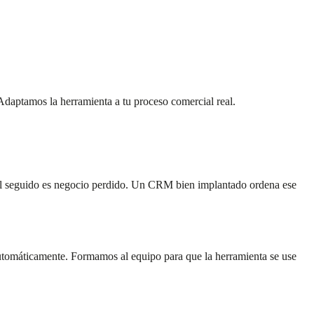
daptamos la herramienta a tu proceso comercial real.
mal seguido es negocio perdido. Un CRM bien implantado ordena ese
tomáticamente. Formamos al equipo para que la herramienta se use