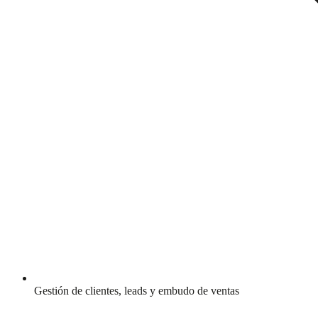
Gestión de clientes, leads y embudo de ventas