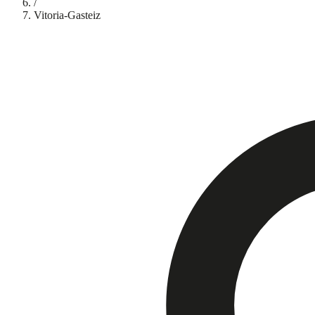
/
Vitoria-Gasteiz