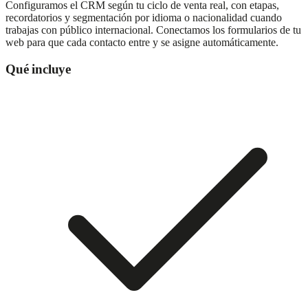
Configuramos el CRM según tu ciclo de venta real, con etapas,
recordatorios y segmentación por idioma o nacionalidad cuando
trabajas con público internacional. Conectamos los formularios de tu
web para que cada contacto entre y se asigne automáticamente.
Qué incluye