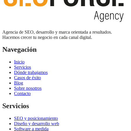
Agencia de SEO, desarrollo y marca orientada a resultados.
Hacemos crecer tu negocio en cada canal digital.
Navegación
Inicio
Servicios
Dónde trabajamos
Casos de éxito
Blog
Sobre nosotros
Contacto
Servicios
SEO y posicionamiento
Diseño y desarrollo web
Software a medida