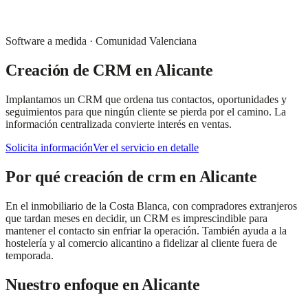
Software a medida
·
Comunidad Valenciana
Creación de CRM
en
Alicante
Implantamos un CRM que ordena tus contactos, oportunidades y
seguimientos para que ningún cliente se pierda por el camino. La
información centralizada convierte interés en ventas.
Solicita información
Ver el servicio en detalle
Por qué
creación de crm
en
Alicante
En el inmobiliario de la Costa Blanca, con compradores extranjeros
que tardan meses en decidir, un CRM es imprescindible para
mantener el contacto sin enfriar la operación. También ayuda a la
hostelería y al comercio alicantino a fidelizar al cliente fuera de
temporada.
Nuestro enfoque en
Alicante