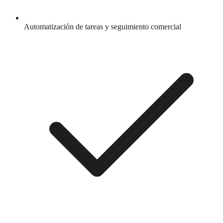
Automatización de tareas y seguimiento comercial