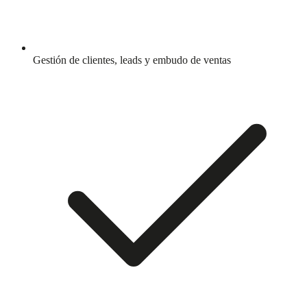
Gestión de clientes, leads y embudo de ventas