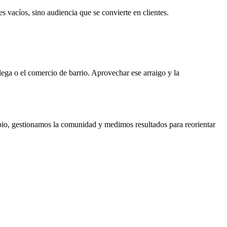
 vacíos, sino audiencia que se convierte en clientes.
lega o el comercio de barrio. Aprovechar ese arraigo y la
opio, gestionamos la comunidad y medimos resultados para reorientar