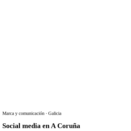
Marca y comunicación
·
Galicia
Social media
en
A Coruña