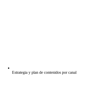
Estrategia y plan de contenidos por canal