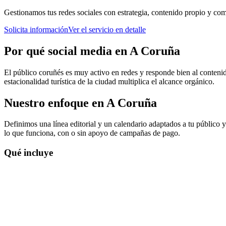
Gestionamos tus redes sociales con estrategia, contenido propio y com
Solicita información
Ver el servicio en detalle
Por qué
social media
en
A Coruña
El público coruñés es muy activo en redes y responde bien al contenid
estacionalidad turística de la ciudad multiplica el alcance orgánico.
Nuestro enfoque en
A Coruña
Definimos una línea editorial y un calendario adaptados a tu público
lo que funciona, con o sin apoyo de campañas de pago.
Qué incluye