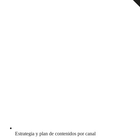
Estrategia y plan de contenidos por canal