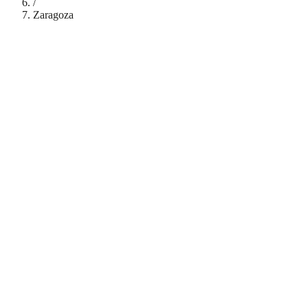
/
Zaragoza