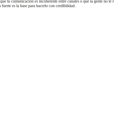
 que tu comunicación es incoherente entre canales o que la gente no te re
fuerte es la base para hacerlo con credibilidad.