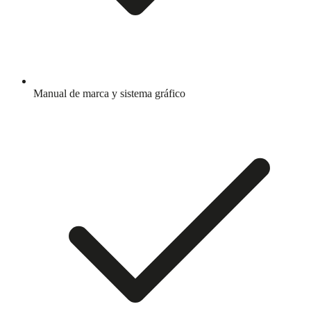
Manual de marca y sistema gráfico