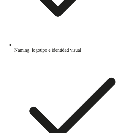
Naming, logotipo e identidad visual