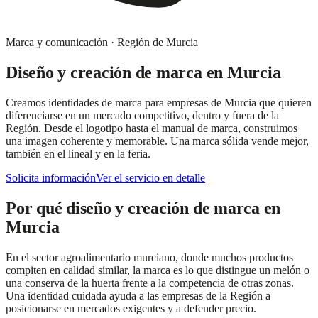
Marca y comunicación
·
Región de Murcia
Diseño y creación de marca
en
Murcia
Creamos identidades de marca para empresas de Murcia que quieren
diferenciarse en un mercado competitivo, dentro y fuera de la
Región. Desde el logotipo hasta el manual de marca, construimos
una imagen coherente y memorable. Una marca sólida vende mejor,
también en el lineal y en la feria.
Solicita información
Ver el servicio en detalle
Por qué
diseño y creación de marca
en
Murcia
En el sector agroalimentario murciano, donde muchos productos
compiten en calidad similar, la marca es lo que distingue un melón o
una conserva de la huerta frente a la competencia de otras zonas.
Una identidad cuidada ayuda a las empresas de la Región a
posicionarse en mercados exigentes y a defender precio.