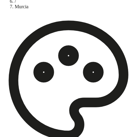
/
Murcia