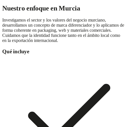
Nuestro enfoque en
Murcia
Investigamos el sector y los valores del negocio murciano,
desarrollamos un concepto de marca diferenciador y lo aplicamos de
forma coherente en packaging, web y materiales comerciales.
Cuidamos que la identidad funcione tanto en el ámbito local como
en la exportación internacional.
Qué incluye