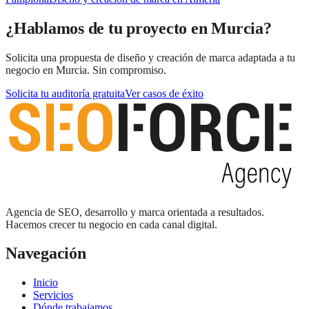
¿Hablamos de tu proyecto en Murcia?
Solicita una propuesta de diseño y creación de marca adaptada a tu
negocio en Murcia. Sin compromiso.
Solicita tu auditoría gratuita
Ver casos de éxito
Agencia de SEO, desarrollo y marca orientada a resultados.
Hacemos crecer tu negocio en cada canal digital.
Navegación
Inicio
Servicios
Dónde trabajamos