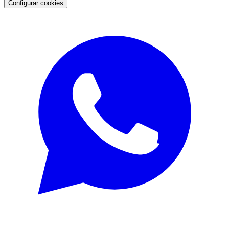
Configurar cookies