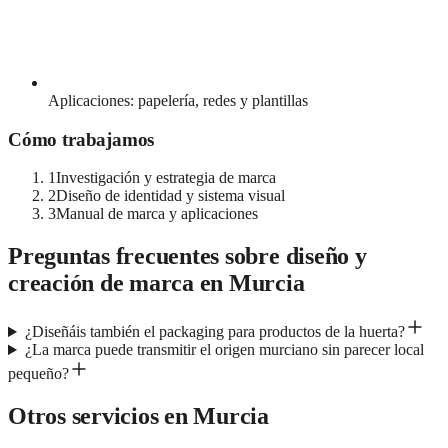
Aplicaciones: papelería, redes y plantillas
Cómo trabajamos
1
Investigación y estrategia de marca
2
Diseño de identidad y sistema visual
3
Manual de marca y aplicaciones
Preguntas frecuentes sobre
diseño y
creación de marca
en
Murcia
¿Diseñáis también el packaging para productos de la huerta?
¿La marca puede transmitir el origen murciano sin parecer local
pequeño?
Otros servicios en
Murcia