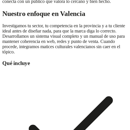
conecta con un público que valora lo cercano y bien hecho.
Nuestro enfoque en
Valencia
Investigamos tu sector, tu competencia en la provincia y a tu cliente
ideal antes de diseñar nada, para que la marca diga lo correcto.
Desarrollamos un sistema visual completo y un manual de uso para
mantener coherencia en web, redes y punto de venta. Cuando
procede, integramos matices culturales valencianos sin caer en el
tópico.
Qué incluye