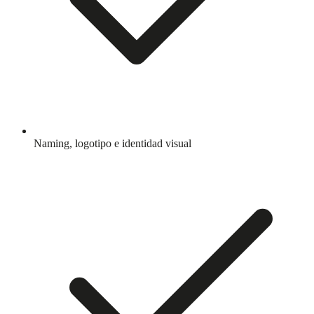
Naming, logotipo e identidad visual