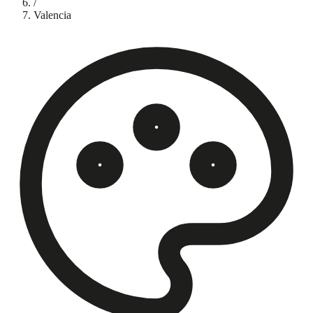
/
Valencia