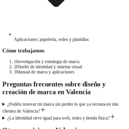
Aplicaciones: papelería, redes y plantillas
Cómo trabajamos
1
Investigación y estrategia de marca
2
Diseño de identidad y sistema visual
3
Manual de marca y aplicaciones
Preguntas frecuentes sobre
diseño y
creación de marca
en
Valencia
¿Podéis renovar mi marca sin perder lo que ya reconocen mis
clientes de Valencia?
¿La identidad sirve igual para web, redes y tienda física?