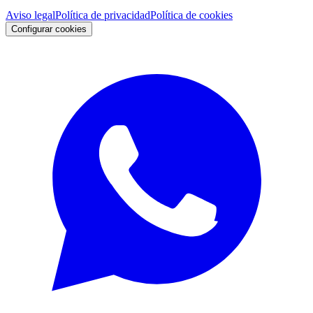
Aviso legal
Política de privacidad
Política de cookies
Configurar cookies