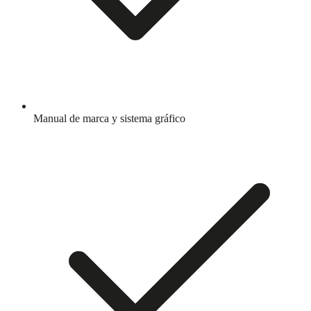
Manual de marca y sistema gráfico