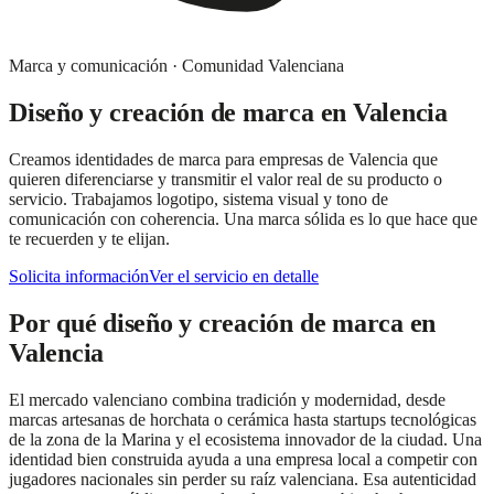
Marca y comunicación
·
Comunidad Valenciana
Diseño y creación de marca
en
Valencia
Creamos identidades de marca para empresas de Valencia que
quieren diferenciarse y transmitir el valor real de su producto o
servicio. Trabajamos logotipo, sistema visual y tono de
comunicación con coherencia. Una marca sólida es lo que hace que
te recuerden y te elijan.
Solicita información
Ver el servicio en detalle
Por qué
diseño y creación de marca
en
Valencia
El mercado valenciano combina tradición y modernidad, desde
marcas artesanas de horchata o cerámica hasta startups tecnológicas
de la zona de la Marina y el ecosistema innovador de la ciudad. Una
identidad bien construida ayuda a una empresa local a competir con
jugadores nacionales sin perder su raíz valenciana. Esa autenticidad