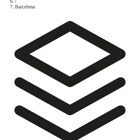
/
Barcelona