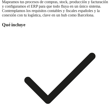
Mapeamos tus procesos de compras, stock, producción y facturación
y configuramos el ERP para que todo fluya en un único sistema.
Contemplamos los requisitos contables y fiscales españoles y la
conexión con tu logística, clave en un hub como Barcelona.
Qué incluye