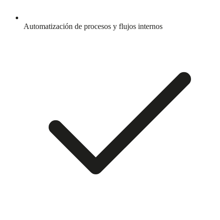
Automatización de procesos y flujos internos