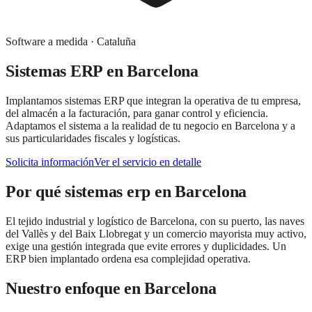
Software a medida
·
Cataluña
Sistemas ERP
en
Barcelona
Implantamos sistemas ERP que integran la operativa de tu empresa,
del almacén a la facturación, para ganar control y eficiencia.
Adaptamos el sistema a la realidad de tu negocio en Barcelona y a
sus particularidades fiscales y logísticas.
Solicita información
Ver el servicio en detalle
Por qué
sistemas erp
en
Barcelona
El tejido industrial y logístico de Barcelona, con su puerto, las naves
del Vallès y del Baix Llobregat y un comercio mayorista muy activo,
exige una gestión integrada que evite errores y duplicidades. Un
ERP bien implantado ordena esa complejidad operativa.
Nuestro enfoque en
Barcelona