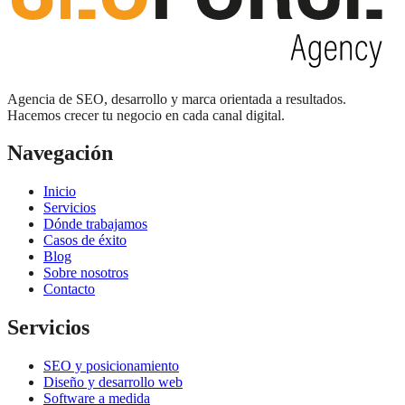
Agencia de SEO, desarrollo y marca orientada a resultados.
Hacemos crecer tu negocio en cada canal digital.
Navegación
Inicio
Servicios
Dónde trabajamos
Casos de éxito
Blog
Sobre nosotros
Contacto
Servicios
SEO y posicionamiento
Diseño y desarrollo web
Software a medida