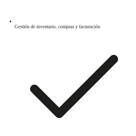
Gestión de inventario, compras y facturación