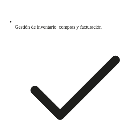
Gestión de inventario, compras y facturación