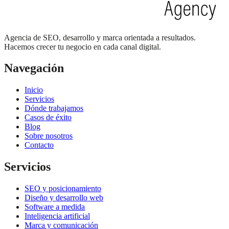
Agencia de SEO, desarrollo y marca orientada a resultados.
Hacemos crecer tu negocio en cada canal digital.
Navegación
Inicio
Servicios
Dónde trabajamos
Casos de éxito
Blog
Sobre nosotros
Contacto
Servicios
SEO y posicionamiento
Diseño y desarrollo web
Software a medida
Inteligencia artificial
Marca y comunicación