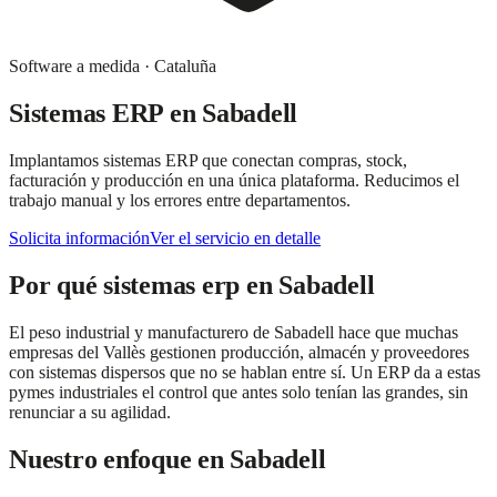
Software a medida
·
Cataluña
Sistemas ERP
en
Sabadell
Implantamos sistemas ERP que conectan compras, stock,
facturación y producción en una única plataforma. Reducimos el
trabajo manual y los errores entre departamentos.
Solicita información
Ver el servicio en detalle
Por qué
sistemas erp
en
Sabadell
El peso industrial y manufacturero de Sabadell hace que muchas
empresas del Vallès gestionen producción, almacén y proveedores
con sistemas dispersos que no se hablan entre sí. Un ERP da a estas
pymes industriales el control que antes solo tenían las grandes, sin
renunciar a su agilidad.
Nuestro enfoque en
Sabadell