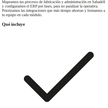
Mapeamos tus procesos de fabricación y administración en Sabadell
y configuramos el ERP por fases, para no paralizar la operativa.
Priorizamos las integraciones que más tiempo ahorran y formamos a
tu equipo en cada módulo.
Qué incluye