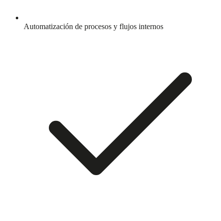
Automatización de procesos y flujos internos