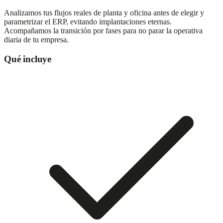
Analizamos tus flujos reales de planta y oficina antes de elegir y
parametrizar el ERP, evitando implantaciones eternas.
Acompañamos la transición por fases para no parar la operativa
diaria de tu empresa.
Qué incluye