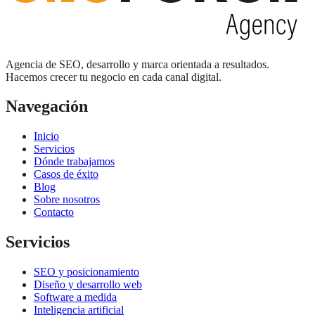
Agencia de SEO, desarrollo y marca orientada a resultados.
Hacemos crecer tu negocio en cada canal digital.
Navegación
Inicio
Servicios
Dónde trabajamos
Casos de éxito
Blog
Sobre nosotros
Contacto
Servicios
SEO y posicionamiento
Diseño y desarrollo web
Software a medida
Inteligencia artificial