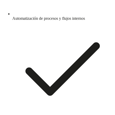
Automatización de procesos y flujos internos