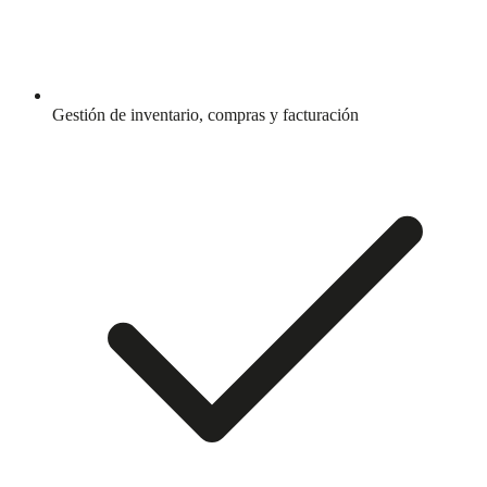
Gestión de inventario, compras y facturación