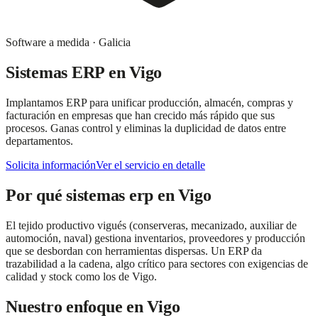
Software a medida
·
Galicia
Sistemas ERP
en
Vigo
Implantamos ERP para unificar producción, almacén, compras y
facturación en empresas que han crecido más rápido que sus
procesos. Ganas control y eliminas la duplicidad de datos entre
departamentos.
Solicita información
Ver el servicio en detalle
Por qué
sistemas erp
en
Vigo
El tejido productivo vigués (conserveras, mecanizado, auxiliar de
automoción, naval) gestiona inventarios, proveedores y producción
que se desbordan con herramientas dispersas. Un ERP da
trazabilidad a la cadena, algo crítico para sectores con exigencias de
calidad y stock como los de Vigo.
Nuestro enfoque en
Vigo