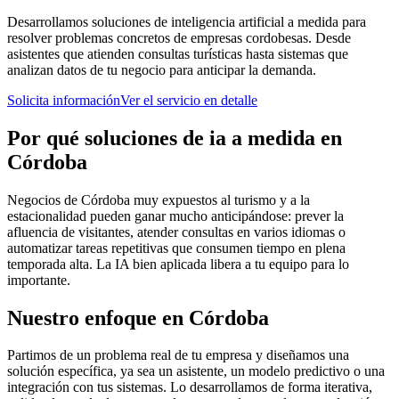
Desarrollamos soluciones de inteligencia artificial a medida para
resolver problemas concretos de empresas cordobesas. Desde
asistentes que atienden consultas turísticas hasta sistemas que
analizan datos de tu negocio para anticipar la demanda.
Solicita información
Ver el servicio en detalle
Por qué
soluciones de ia a medida
en
Córdoba
Negocios de Córdoba muy expuestos al turismo y a la
estacionalidad pueden ganar mucho anticipándose: prever la
afluencia de visitantes, atender consultas en varios idiomas o
automatizar tareas repetitivas que consumen tiempo en plena
temporada alta. La IA bien aplicada libera a tu equipo para lo
importante.
Nuestro enfoque en
Córdoba
Partimos de un problema real de tu empresa y diseñamos una
solución específica, ya sea un asistente, un modelo predictivo o una
integración con tus sistemas. Lo desarrollamos de forma iterativa,