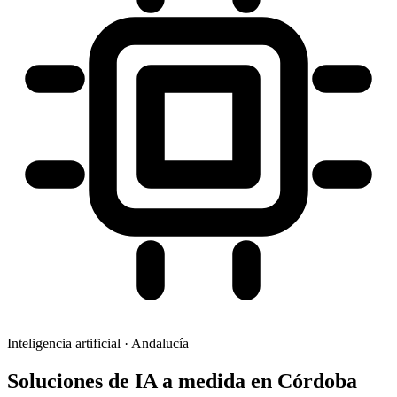
Inteligencia artificial
·
Andalucía
Soluciones de IA a medida
en
Córdoba