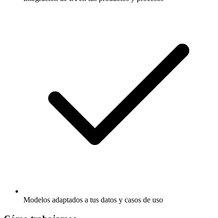
Modelos adaptados a tus datos y casos de uso