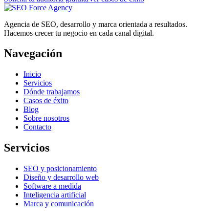
Agencia de SEO, desarrollo y marca orientada a resultados.
Hacemos crecer tu negocio en cada canal digital.
Navegación
Inicio
Servicios
Dónde trabajamos
Casos de éxito
Blog
Sobre nosotros
Contacto
Servicios
SEO y posicionamiento
Diseño y desarrollo web
Software a medida
Inteligencia artificial
Marca y comunicación