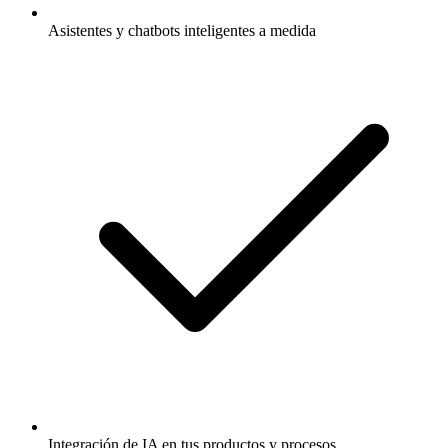
Asistentes y chatbots inteligentes a medida
Integración de IA en tus productos y procesos