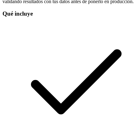
validando resultados con tus datos antes de ponerlo en producción.
Qué incluye