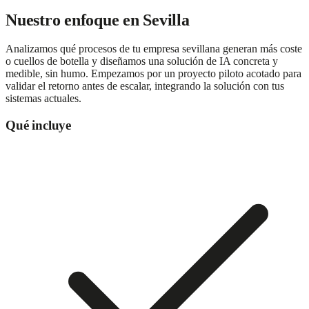
Nuestro enfoque en
Sevilla
Analizamos qué procesos de tu empresa sevillana generan más coste
o cuellos de botella y diseñamos una solución de IA concreta y
medible, sin humo. Empezamos por un proyecto piloto acotado para
validar el retorno antes de escalar, integrando la solución con tus
sistemas actuales.
Qué incluye