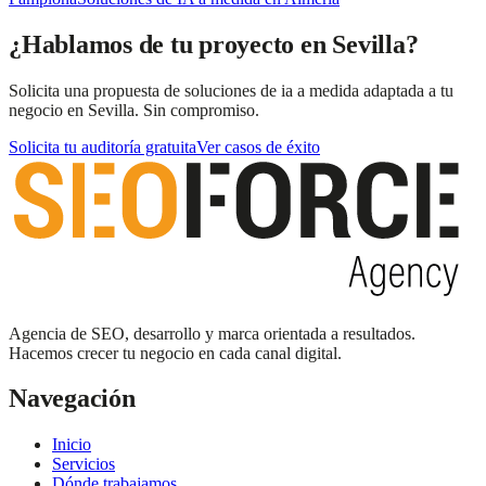
¿Hablamos de tu proyecto en Sevilla?
Solicita una propuesta de soluciones de ia a medida adaptada a tu
negocio en Sevilla. Sin compromiso.
Solicita tu auditoría gratuita
Ver casos de éxito
Agencia de SEO, desarrollo y marca orientada a resultados.
Hacemos crecer tu negocio en cada canal digital.
Navegación
Inicio
Servicios
Dónde trabajamos