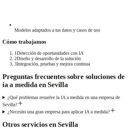
Modelos adaptados a tus datos y casos de uso
Cómo trabajamos
1
Detección de oportunidades con IA
2
Diseño y desarrollo de la solución
3
Integración, pruebas y mejora continua
Preguntas frecuentes sobre
soluciones de
ia a medida
en
Sevilla
¿Qué problemas resuelve la IA a medida en una empresa de
Sevilla?
¿Necesito una gran empresa para aplicar IA a medida?
Otros servicios en
Sevilla