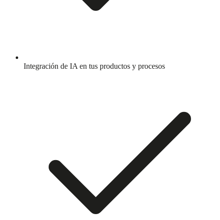
Integración de IA en tus productos y procesos