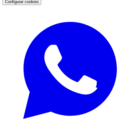
Configurar cookies