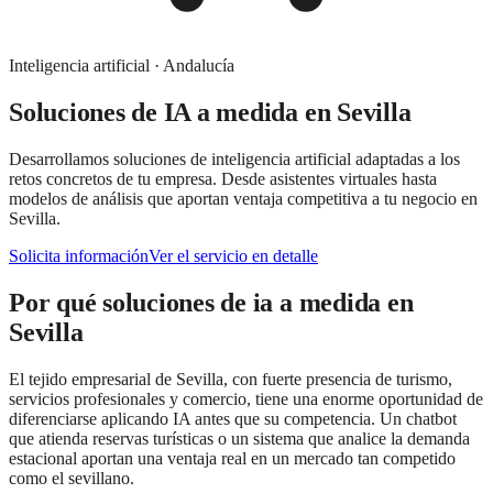
Inteligencia artificial
·
Andalucía
Soluciones de IA a medida
en
Sevilla
Desarrollamos soluciones de inteligencia artificial adaptadas a los
retos concretos de tu empresa. Desde asistentes virtuales hasta
modelos de análisis que aportan ventaja competitiva a tu negocio en
Sevilla.
Solicita información
Ver el servicio en detalle
Por qué
soluciones de ia a medida
en
Sevilla
El tejido empresarial de Sevilla, con fuerte presencia de turismo,
servicios profesionales y comercio, tiene una enorme oportunidad de
diferenciarse aplicando IA antes que su competencia. Un chatbot
que atienda reservas turísticas o un sistema que analice la demanda
estacional aportan una ventaja real en un mercado tan competido
como el sevillano.