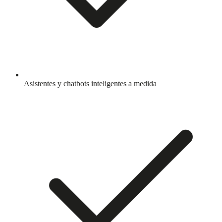
Asistentes y chatbots inteligentes a medida