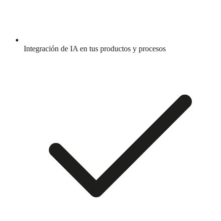
Integración de IA en tus productos y procesos