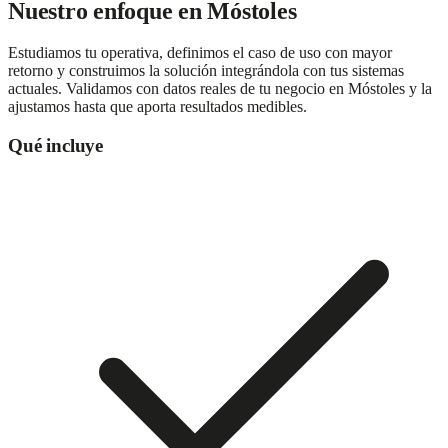
Nuestro enfoque en
Móstoles
Estudiamos tu operativa, definimos el caso de uso con mayor
retorno y construimos la solución integrándola con tus sistemas
actuales. Validamos con datos reales de tu negocio en Móstoles y la
ajustamos hasta que aporta resultados medibles.
Qué incluye