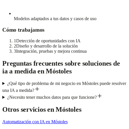
Modelos adaptados a tus datos y casos de uso
Cómo trabajamos
1
Detección de oportunidades con IA
2
Diseño y desarrollo de la solución
3
Integración, pruebas y mejora continua
Preguntas frecuentes sobre
soluciones de
ia a medida
en
Móstoles
¿Qué tipo de problema de mi negocio en Móstoles puede resolver
una IA a medida?
¿Necesito tener muchos datos para que funcione?
Otros servicios en
Móstoles
Automatización con IA
en
Móstoles