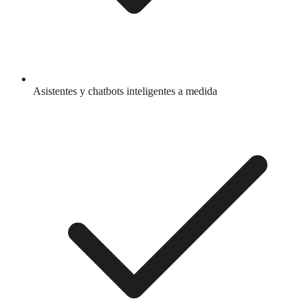
Asistentes y chatbots inteligentes a medida