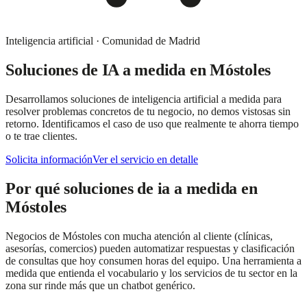
Inteligencia artificial
·
Comunidad de Madrid
Soluciones de IA a medida
en
Móstoles
Desarrollamos soluciones de inteligencia artificial a medida para
resolver problemas concretos de tu negocio, no demos vistosas sin
retorno. Identificamos el caso de uso que realmente te ahorra tiempo
o te trae clientes.
Solicita información
Ver el servicio en detalle
Por qué
soluciones de ia a medida
en
Móstoles
Negocios de Móstoles con mucha atención al cliente (clínicas,
asesorías, comercios) pueden automatizar respuestas y clasificación
de consultas que hoy consumen horas del equipo. Una herramienta a
medida que entienda el vocabulario y los servicios de tu sector en la
zona sur rinde más que un chatbot genérico.