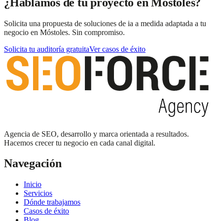
¿Hablamos de tu proyecto en Móstoles?
Solicita una propuesta de soluciones de ia a medida adaptada a tu
negocio en Móstoles. Sin compromiso.
Solicita tu auditoría gratuita
Ver casos de éxito
Agencia de SEO, desarrollo y marca orientada a resultados.
Hacemos crecer tu negocio en cada canal digital.
Navegación
Inicio
Servicios
Dónde trabajamos
Casos de éxito
Blog