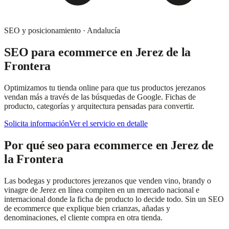
SEO y posicionamiento
·
Andalucía
SEO para ecommerce
en
Jerez de la
Frontera
Optimizamos tu tienda online para que tus productos jerezanos
vendan más a través de las búsquedas de Google. Fichas de
producto, categorías y arquitectura pensadas para convertir.
Solicita información
Ver el servicio en detalle
Por qué
seo para ecommerce
en
Jerez de
la Frontera
Las bodegas y productores jerezanos que venden vino, brandy o
vinagre de Jerez en línea compiten en un mercado nacional e
internacional donde la ficha de producto lo decide todo. Sin un SEO
de ecommerce que explique bien crianzas, añadas y
denominaciones, el cliente compra en otra tienda.