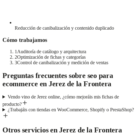
Reducción de canibalización y contenido duplicado
Cómo trabajamos
1
Auditoría de catálogo y arquitectura
2
Optimización de fichas y categorías
3
Control de canibalización y medición de ventas
Preguntas frecuentes sobre
seo para
ecommerce
en
Jerez de la Frontera
Vendo vino de Jerez online, ¿cómo mejoráis mis fichas de
producto?
¿Trabajáis con tiendas en WooCommerce, Shopify o PrestaShop?
Otros servicios en
Jerez de la Frontera