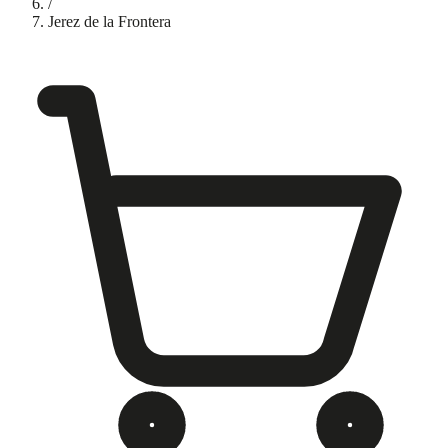
/
Jerez de la Frontera