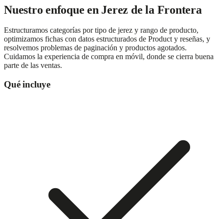
Nuestro enfoque en
Jerez de la Frontera
Estructuramos categorías por tipo de jerez y rango de producto,
optimizamos fichas con datos estructurados de Product y reseñas, y
resolvemos problemas de paginación y productos agotados.
Cuidamos la experiencia de compra en móvil, donde se cierra buena
parte de las ventas.
Qué incluye