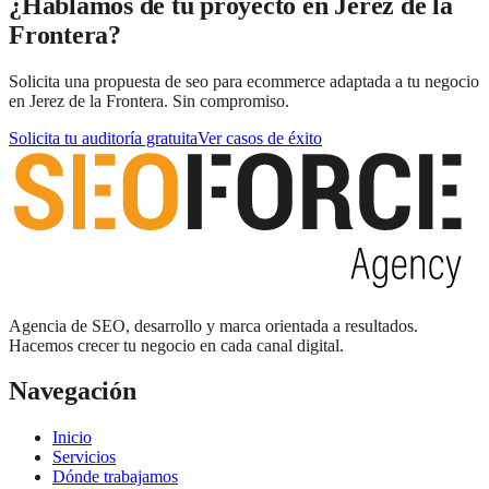
¿Hablamos de tu proyecto en Jerez de la
Frontera?
Solicita una propuesta de seo para ecommerce adaptada a tu negocio
en Jerez de la Frontera. Sin compromiso.
Solicita tu auditoría gratuita
Ver casos de éxito
Agencia de SEO, desarrollo y marca orientada a resultados.
Hacemos crecer tu negocio en cada canal digital.
Navegación
Inicio
Servicios
Dónde trabajamos