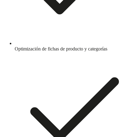
Optimización de fichas de producto y categorías