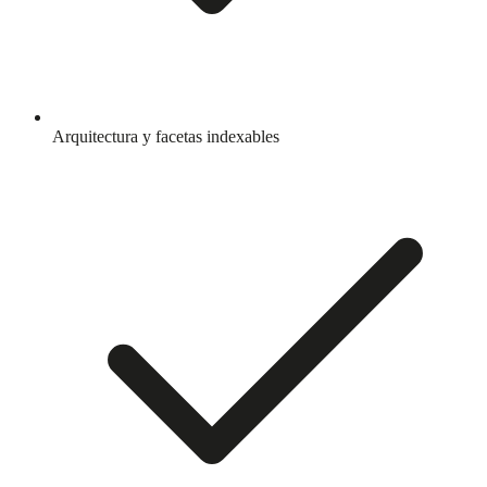
Arquitectura y facetas indexables