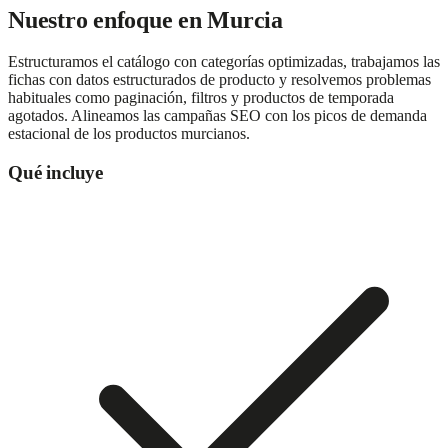
Nuestro enfoque en
Murcia
Estructuramos el catálogo con categorías optimizadas, trabajamos las
fichas con datos estructurados de producto y resolvemos problemas
habituales como paginación, filtros y productos de temporada
agotados. Alineamos las campañas SEO con los picos de demanda
estacional de los productos murcianos.
Qué incluye