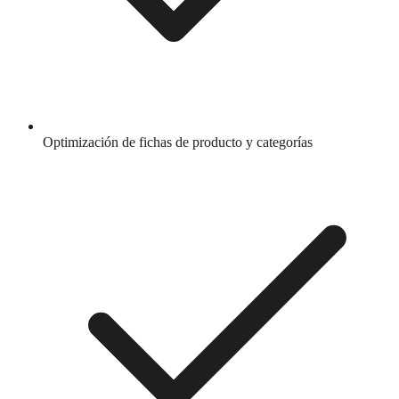
Optimización de fichas de producto y categorías