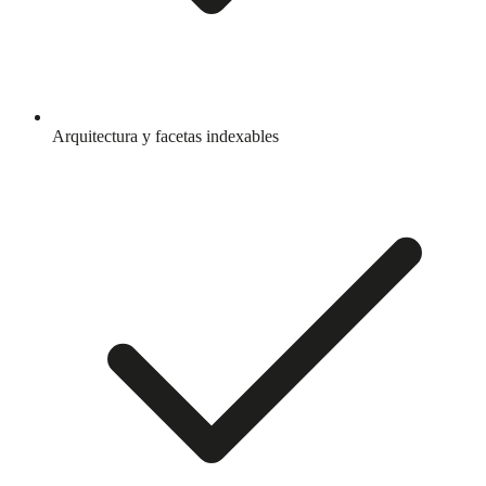
Arquitectura y facetas indexables