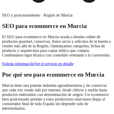
SEO y posicionamiento
·
Región de Murcia
SEO para ecommerce
en
Murcia
El SEO para ecommerce en Murcia ayuda a tiendas online de
productos gourmet, conservas, frutos secos y artículos de la huerta a
vender más allá de la Región. Optimizamos categorías, fichas de
producto y arquitectura para captar tráfico que compra.
Combinamos rigor técnico con contenido orientado a la conversión.
Solicita información
Ver el servicio en detalle
Por qué
seo para ecommerce
en
Murcia
Murcia tiene una potente industria agroalimentaria y de conservas
que cada vez vende más por internet, desde cítricos y melón hasta
productos elaborados con denominación de origen. Un ecommerce
bien posicionado permite a estos productores murcianos llegar al
consumidor final de toda España sin depender solo de
intermediarios.