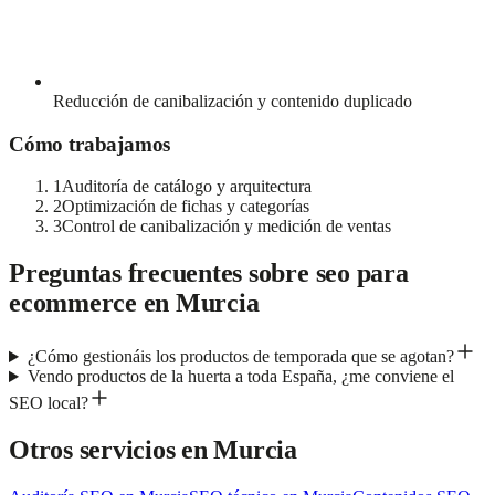
Reducción de canibalización y contenido duplicado
Cómo trabajamos
1
Auditoría de catálogo y arquitectura
2
Optimización de fichas y categorías
3
Control de canibalización y medición de ventas
Preguntas frecuentes sobre
seo para
ecommerce
en
Murcia
¿Cómo gestionáis los productos de temporada que se agotan?
Vendo productos de la huerta a toda España, ¿me conviene el
SEO local?
Otros servicios en
Murcia