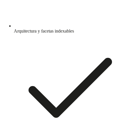
Arquitectura y facetas indexables