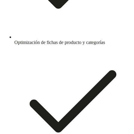
Optimización de fichas de producto y categorías