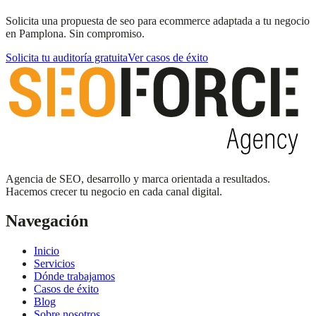
Solicita una propuesta de seo para ecommerce adaptada a tu negocio
en Pamplona. Sin compromiso.
Solicita tu auditoría gratuita
Ver casos de éxito
Agencia de SEO, desarrollo y marca orientada a resultados.
Hacemos crecer tu negocio en cada canal digital.
Navegación
Inicio
Servicios
Dónde trabajamos
Casos de éxito
Blog
Sobre nosotros