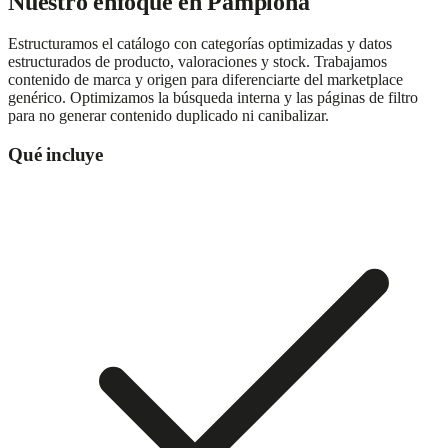
Nuestro enfoque en
Pamplona
Estructuramos el catálogo con categorías optimizadas y datos
estructurados de producto, valoraciones y stock. Trabajamos
contenido de marca y origen para diferenciarte del marketplace
genérico. Optimizamos la búsqueda interna y las páginas de filtro
para no generar contenido duplicado ni canibalizar.
Qué incluye