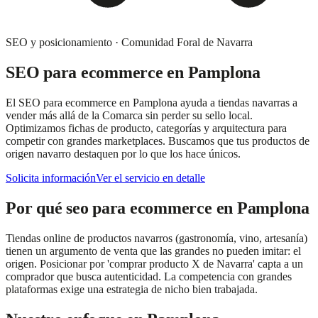
SEO y posicionamiento
·
Comunidad Foral de Navarra
SEO para ecommerce
en
Pamplona
El SEO para ecommerce en Pamplona ayuda a tiendas navarras a
vender más allá de la Comarca sin perder su sello local.
Optimizamos fichas de producto, categorías y arquitectura para
competir con grandes marketplaces. Buscamos que tus productos de
origen navarro destaquen por lo que los hace únicos.
Solicita información
Ver el servicio en detalle
Por qué
seo para ecommerce
en
Pamplona
Tiendas online de productos navarros (gastronomía, vino, artesanía)
tienen un argumento de venta que las grandes no pueden imitar: el
origen. Posicionar por 'comprar producto X de Navarra' capta a un
comprador que busca autenticidad. La competencia con grandes
plataformas exige una estrategia de nicho bien trabajada.