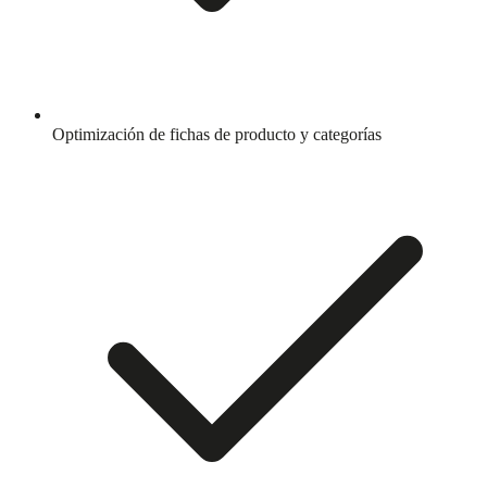
Optimización de fichas de producto y categorías