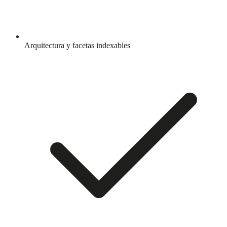
Arquitectura y facetas indexables