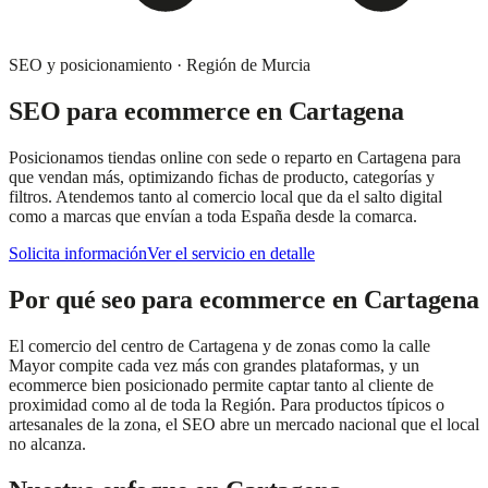
SEO y posicionamiento
·
Región de Murcia
SEO para ecommerce
en
Cartagena
Posicionamos tiendas online con sede o reparto en Cartagena para
que vendan más, optimizando fichas de producto, categorías y
filtros. Atendemos tanto al comercio local que da el salto digital
como a marcas que envían a toda España desde la comarca.
Solicita información
Ver el servicio en detalle
Por qué
seo para ecommerce
en
Cartagena
El comercio del centro de Cartagena y de zonas como la calle
Mayor compite cada vez más con grandes plataformas, y un
ecommerce bien posicionado permite captar tanto al cliente de
proximidad como al de toda la Región. Para productos típicos o
artesanales de la zona, el SEO abre un mercado nacional que el local
no alcanza.