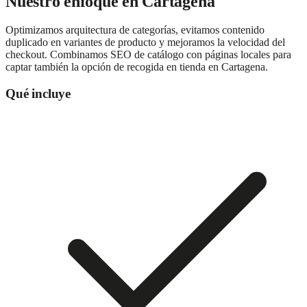
Nuestro enfoque en
Cartagena
Optimizamos arquitectura de categorías, evitamos contenido
duplicado en variantes de producto y mejoramos la velocidad del
checkout. Combinamos SEO de catálogo con páginas locales para
captar también la opción de recogida en tienda en Cartagena.
Qué incluye