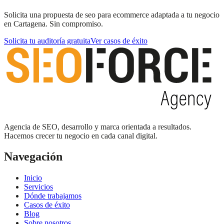
Solicita una propuesta de seo para ecommerce adaptada a tu negocio
en Cartagena. Sin compromiso.
Solicita tu auditoría gratuita
Ver casos de éxito
Agencia de SEO, desarrollo y marca orientada a resultados.
Hacemos crecer tu negocio en cada canal digital.
Navegación
Inicio
Servicios
Dónde trabajamos
Casos de éxito
Blog
Sobre nosotros