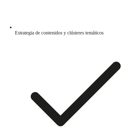
Estrategia de contenidos y clústeres temáticos