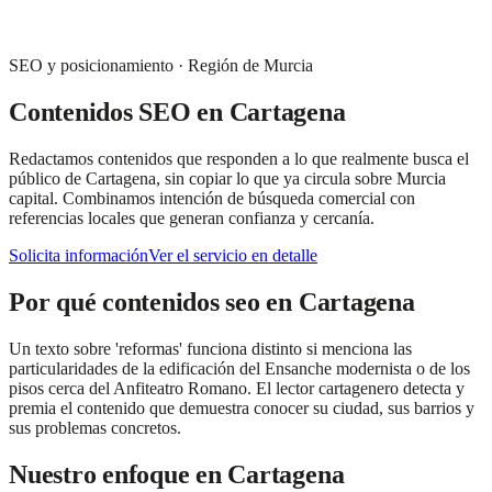
SEO y posicionamiento
·
Región de Murcia
Contenidos SEO
en
Cartagena
Redactamos contenidos que responden a lo que realmente busca el
público de Cartagena, sin copiar lo que ya circula sobre Murcia
capital. Combinamos intención de búsqueda comercial con
referencias locales que generan confianza y cercanía.
Solicita información
Ver el servicio en detalle
Por qué
contenidos seo
en
Cartagena
Un texto sobre 'reformas' funciona distinto si menciona las
particularidades de la edificación del Ensanche modernista o de los
pisos cerca del Anfiteatro Romano. El lector cartagenero detecta y
premia el contenido que demuestra conocer su ciudad, sus barrios y
sus problemas concretos.
Nuestro enfoque en
Cartagena