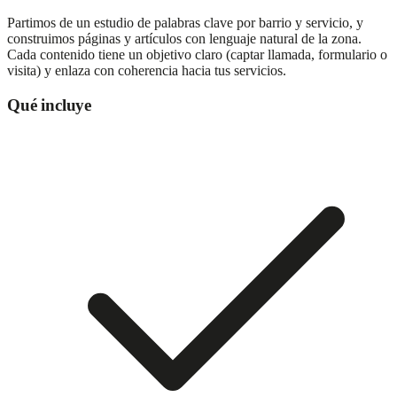
Partimos de un estudio de palabras clave por barrio y servicio, y
construimos páginas y artículos con lenguaje natural de la zona.
Cada contenido tiene un objetivo claro (captar llamada, formulario o
visita) y enlaza con coherencia hacia tus servicios.
Qué incluye