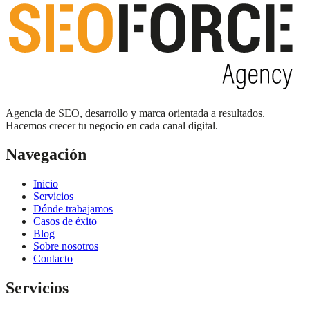
Agencia de SEO, desarrollo y marca orientada a resultados.
Hacemos crecer tu negocio en cada canal digital.
Navegación
Inicio
Servicios
Dónde trabajamos
Casos de éxito
Blog
Sobre nosotros
Contacto
Servicios