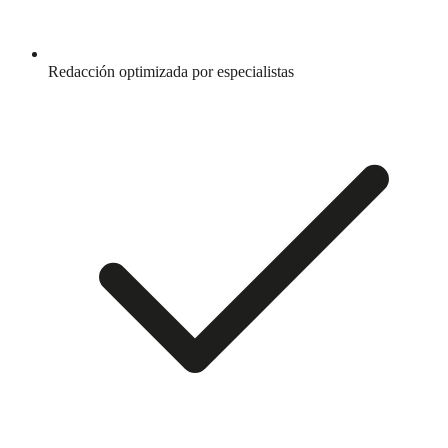
Redacción optimizada por especialistas