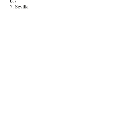
/
Sevilla