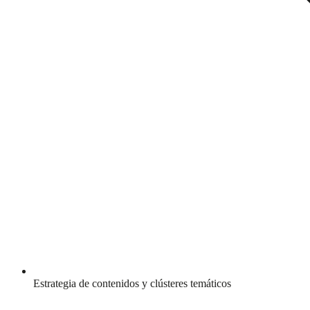
Estrategia de contenidos y clústeres temáticos