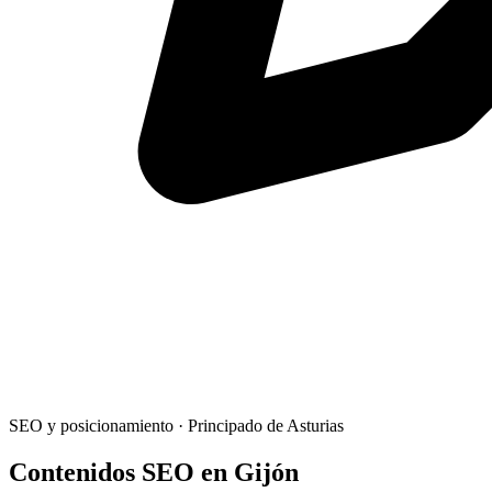
SEO y posicionamiento
·
Principado de Asturias
Contenidos SEO
en
Gijón