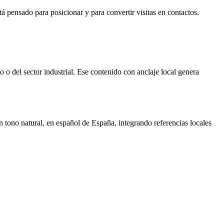
 pensado para posicionar y para convertir visitas en contactos.
o o del sector industrial. Ese contenido con anclaje local genera
 tono natural, en español de España, integrando referencias locales