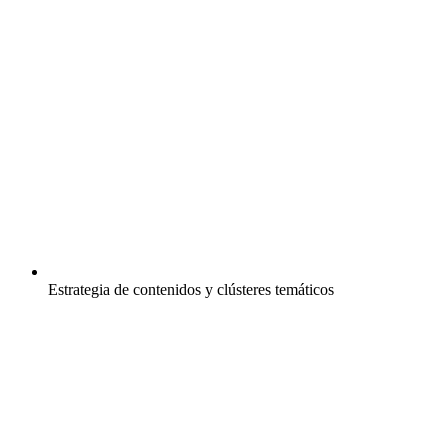
Estrategia de contenidos y clústeres temáticos