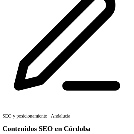
SEO y posicionamiento
·
Andalucía
Contenidos SEO
en
Córdoba