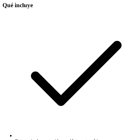
Qué incluye