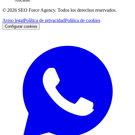
©
2026
SEO Force Agency
. Todos los derechos reservados.
Aviso legal
Política de privacidad
Política de cookies
Configurar cookies