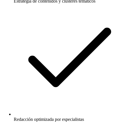
Estrategia de contenidos y clústeres temáticos
Redacción optimizada por especialistas