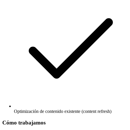
Optimización de contenido existente (content refresh)
Cómo trabajamos