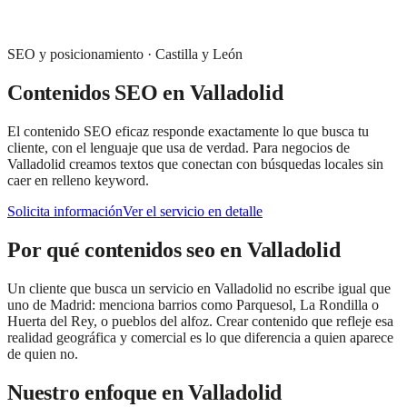
SEO y posicionamiento
·
Castilla y León
Contenidos SEO
en
Valladolid
El contenido SEO eficaz responde exactamente lo que busca tu
cliente, con el lenguaje que usa de verdad. Para negocios de
Valladolid creamos textos que conectan con búsquedas locales sin
caer en relleno keyword.
Solicita información
Ver el servicio en detalle
Por qué
contenidos seo
en
Valladolid
Un cliente que busca un servicio en Valladolid no escribe igual que
uno de Madrid: menciona barrios como Parquesol, La Rondilla o
Huerta del Rey, o pueblos del alfoz. Crear contenido que refleje esa
realidad geográfica y comercial es lo que diferencia a quien aparece
de quien no.
Nuestro enfoque en
Valladolid