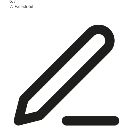
/
Valladolid