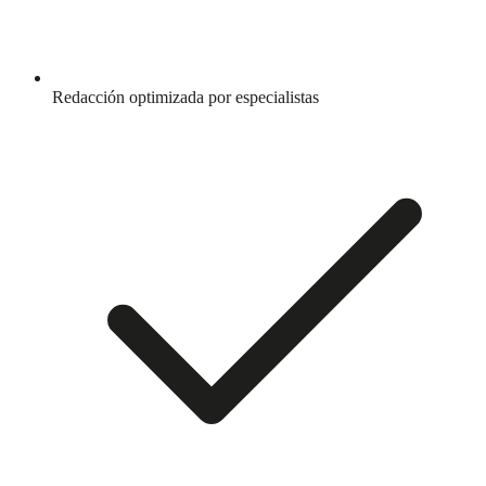
Redacción optimizada por especialistas