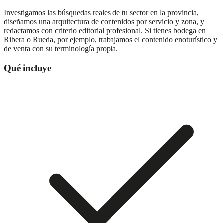
Investigamos las búsquedas reales de tu sector en la provincia,
diseñamos una arquitectura de contenidos por servicio y zona, y
redactamos con criterio editorial profesional. Si tienes bodega en
Ribera o Rueda, por ejemplo, trabajamos el contenido enoturístico y
de venta con su terminología propia.
Qué incluye