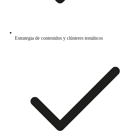
Estrategia de contenidos y clústeres temáticos