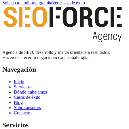
Solicita tu auditoría gratuita
Ver casos de éxito
Agencia de SEO, desarrollo y marca orientada a resultados.
Hacemos crecer tu negocio en cada canal digital.
Navegación
Inicio
Servicios
Dónde trabajamos
Casos de éxito
Blog
Sobre nosotros
Contacto
Servicios