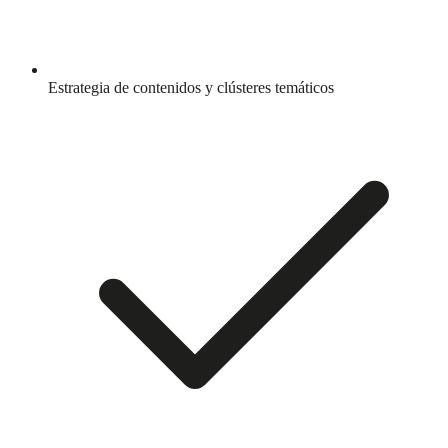
Estrategia de contenidos y clústeres temáticos