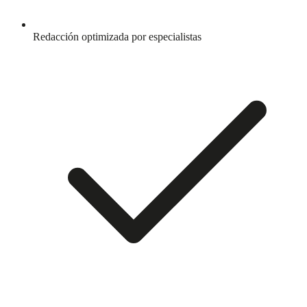
Redacción optimizada por especialistas