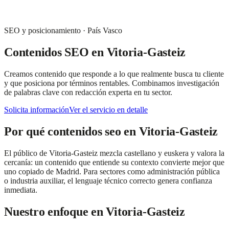
SEO y posicionamiento
·
País Vasco
Contenidos SEO
en
Vitoria-Gasteiz
Creamos contenido que responde a lo que realmente busca tu cliente
y que posiciona por términos rentables. Combinamos investigación
de palabras clave con redacción experta en tu sector.
Solicita información
Ver el servicio en detalle
Por qué
contenidos seo
en
Vitoria-Gasteiz
El público de Vitoria-Gasteiz mezcla castellano y euskera y valora la
cercanía: un contenido que entiende su contexto convierte mejor que
uno copiado de Madrid. Para sectores como administración pública
o industria auxiliar, el lenguaje técnico correcto genera confianza
inmediata.
Nuestro enfoque en
Vitoria-Gasteiz