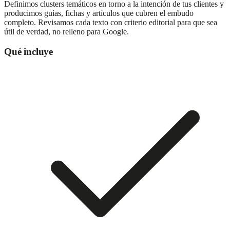
Definimos clusters temáticos en torno a la intención de tus clientes y
producimos guías, fichas y artículos que cubren el embudo
completo. Revisamos cada texto con criterio editorial para que sea
útil de verdad, no relleno para Google.
Qué incluye