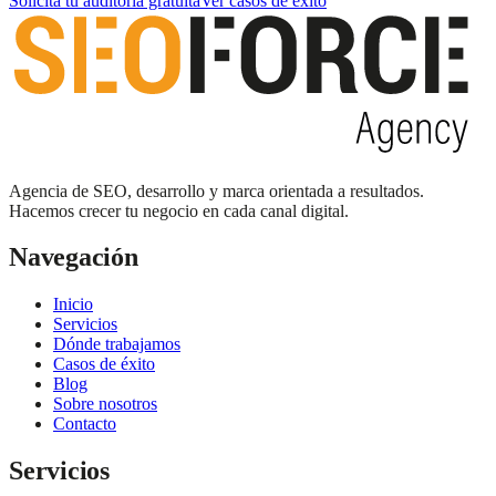
Solicita tu auditoría gratuita
Ver casos de éxito
Agencia de SEO, desarrollo y marca orientada a resultados.
Hacemos crecer tu negocio en cada canal digital.
Navegación
Inicio
Servicios
Dónde trabajamos
Casos de éxito
Blog
Sobre nosotros
Contacto
Servicios